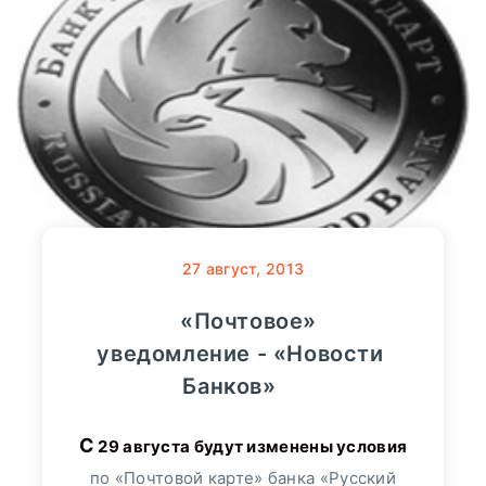
27
август, 2013
«Почтовое»
уведомление - «Новости
Банков»
С 29 августа будут изменены условия
по «Почтовой карте» банка «Русский