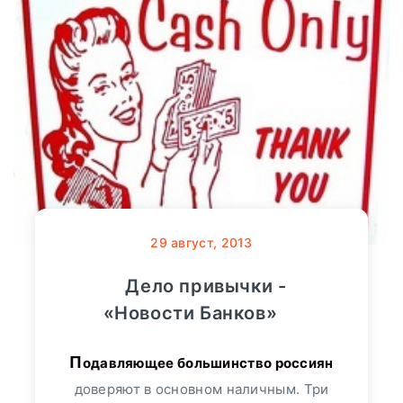
29
август, 2013
Дело привычки -
«Новости Банков»
Подавляющее большинство россиян
доверяют в основном наличным. Три