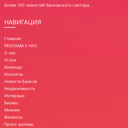
более 100 новостей банковского сектора.
НАВИГАЦИЯ
Главная
РЕКЛАМА У НАС
О нас
Услуи
Команда
Контакты
Новости Банков
Недвижимость
Интервью
Бизнес
Мнение
Финансы
Пресс-релизы