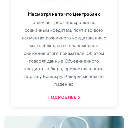
Несмотря на то что Центробанк
отмечает рост просрочки по
розничным кредитам, почти во всех
сегментах розничного кредитования с
мая наблюдается планомерное
снижение этого показателя. Об этом
говорят данные Объединенного
кредитного бюро, предоставленные
порталу Банки.ру. Рекордсменом по
падению
ПОДРОБНЕЕ