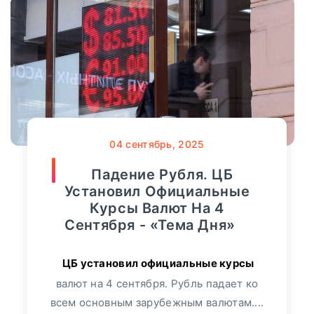
04
сентябрь, 2025
Падение Рубля. ЦБ
Установил Официальные
Курсы Валют На 4
Сентября - «Тема Дня»
валют на 4 сентября. Рубль падает ко
всем основным зарубежным валютам....