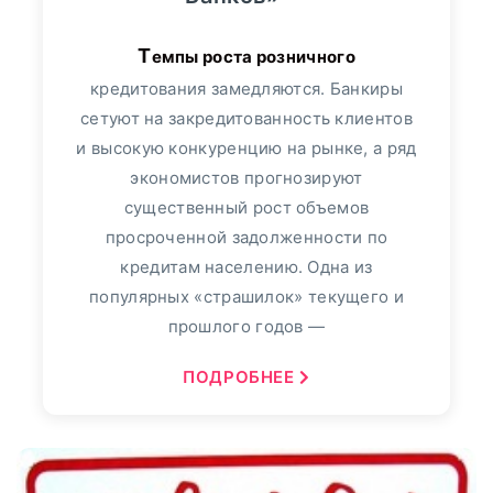
Темпы роста розничного
кредитования замедляются. Банкиры
сетуют на закредитованность клиентов
и высокую конкуренцию на рынке, а ряд
экономистов прогнозируют
существенный рост объемов
просроченной задолженности по
кредитам населению. Одна из
популярных «страшилок» текущего и
прошлого годов —
ПОДРОБНЕЕ