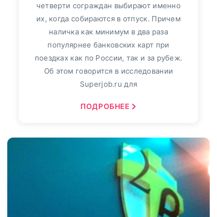
четверти сограждан выбирают именно
их, когда собираются в отпуск. Причем
наличка как минимум в два раза
популярнее банковских карт при
поездках как по России, так и за рубеж.
Об этом говорится в исследовании
Superjob.ru для
ПОДРОБНЕЕ