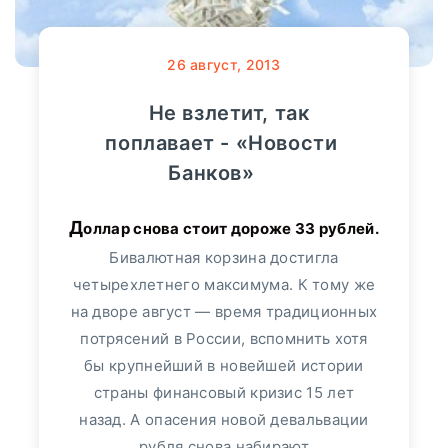
26
август, 2013
Не взлетит, так
поплавает - «Новости
Банков»
Доллар снова стоит дороже 33 рублей.
Бивалютная корзина достигла
четырехлетнего максимума. К тому же
на дворе август — время традиционных
потрясений в России, вспомнить хотя
бы крупнейший в новейшей истории
страны финансовый кризис 15 лет
назад. А опасения новой девальвации
рубля снова набирают