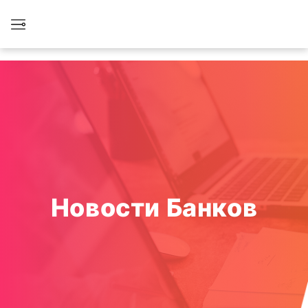
Новости Банков