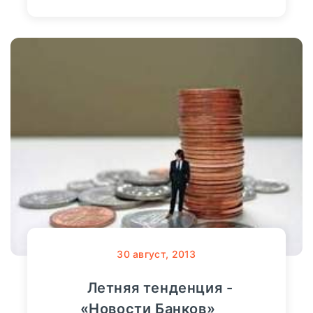
30
август, 2013
Летняя тенденция -
«Новости Банков»