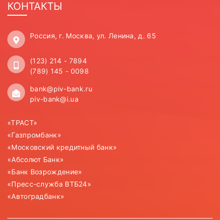
КОНТАКТЫ
Россия, г. Москва, ул. Ленина, д. 65
(123) 214 - 7894
(789) 145 - 0098
bank@piv-bank.ru
piv-bank@i.ua
«ТРАСТ»
«Газпромбанк»
«Московский кредитный банк»
«Абсолют Банк»
«Банк Возрождение»
«Пресс-служба ВТБ24»
«Автоградбанк»