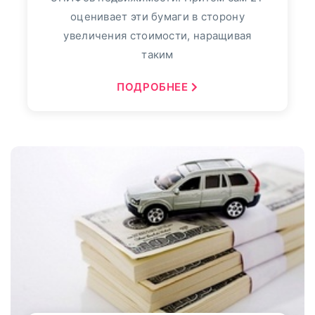
оценивает эти бумаги в сторону
увеличения стоимости, наращивая
таким
ПОДРОБНЕЕ