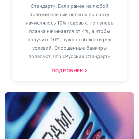
Стандарт». Если ранее на любой
положительный остаток по счету
начислялось 10% годовых, то теперь
планка начинается от 4%, а чтобы
получить 10%, нужно соблюсти ряд
условий. Опрошенные банкиры
полагают, что «Русский Стандарт»
ПОДРОБНЕЕ