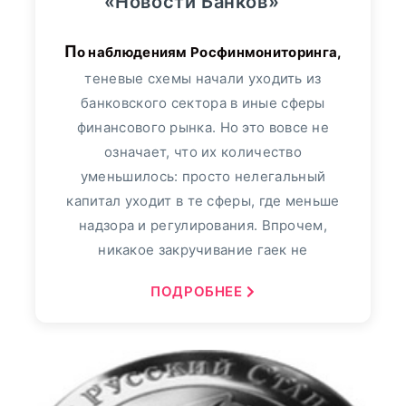
«Новости Банков»
По наблюдениям Росфинмониторинга,
теневые схемы начали уходить из
банковского сектора в иные сферы
финансового рынка. Но это вовсе не
означает, что их количество
уменьшилось: просто нелегальный
капитал уходит в те сферы, где меньше
надзора и регулирования. Впрочем,
никакое закручивание гаек не
ПОДРОБНЕЕ