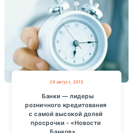
29
август, 2013
Банки — лидеры
розничного кредитования
с самой высокой долей
просрочки - «Новости
Банков»