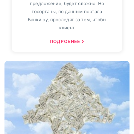
предложение, будет сложно. Но
госорганы, по данным портала
Банки.ру, проследят за тем, чтобы
клиент
ПОДРОБНЕЕ