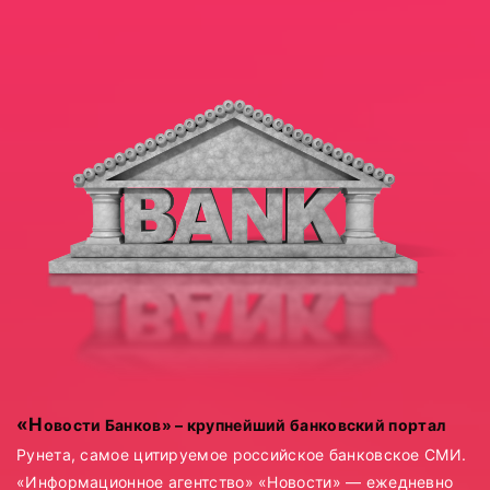
ПОДРОБНЕЕ
«Новости Банков» – крупнейший банковский портал
Рунета, самое цитируемое российское банковское СМИ.
«Информационное агентство» «Новости» — ежедневно