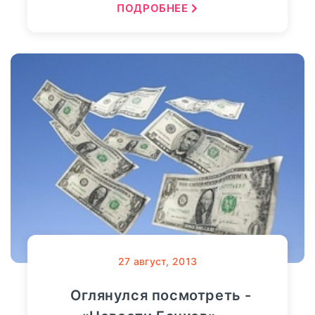
ПОДРОБНЕЕ
27
август, 2013
Оглянулся посмотреть -