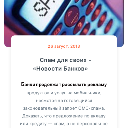
26
август, 2013
Спам для своих -
«Новости Банков»
Банки продолжат рассылать рекламу
продуктов и услуг на мобильники,
несмотря на готовящийся
законодательный запрет СМС-спама.
Доказать, что предложение по вкладу
или кредиту — спам, а не персональное