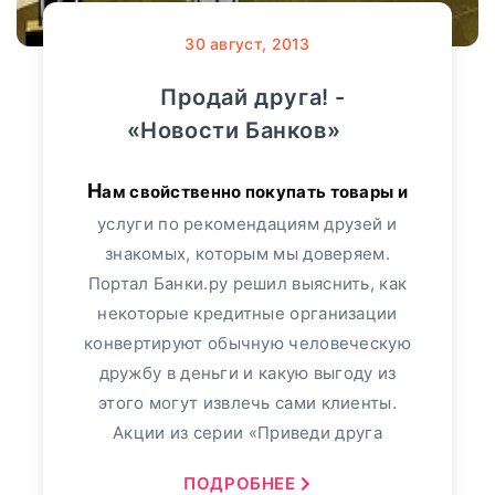
30
август, 2013
Продай друга! -
«Новости Банков»
Нам свойственно покупать товары и
услуги по рекомендациям друзей и
знакомых, которым мы доверяем.
Портал Банки.ру решил выяснить, как
некоторые кредитные организации
конвертируют обычную человеческую
дружбу в деньги и какую выгоду из
этого могут извлечь сами клиенты.
Акции из серии «Приведи друга
ПОДРОБНЕЕ