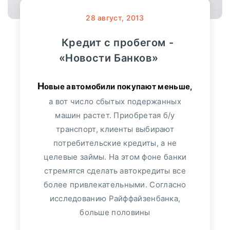
28
август, 2013
Кредит с пробегом -
«Новости Банков»
Новые автомобили покупают меньше,
а вот число сбытых подержанных
машин растет. Приобретая б/у
транспорт, клиенты выбирают
потребительские кредиты, а не
целевые займы. На этом фоне банки
стремятся сделать автокредиты все
более привлекательными. Согласно
исследованию Райффайзенбанка,
больше половины