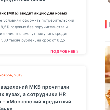
ее условиям оформить потребительский
 8,5% годовых без поручительства и
ции клиенты смогут получить кредит
 500 тысяч рублей, на срок от 6 до
ПОДРОБНЕЕ
ноябрь, 2019
разделений МКБ прочитали
х вузах, а сотрудники HR
ы - «Московский кредитный
банк»