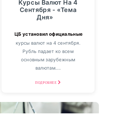
Курсы Валют На 4
Сентября - «Тема
Дня»
курсы валют на 4 сентября.
Рубль падает ко всем
основным зарубежным
валютам....
ПОДРОБНЕЕ
04
сентябрь, 2025