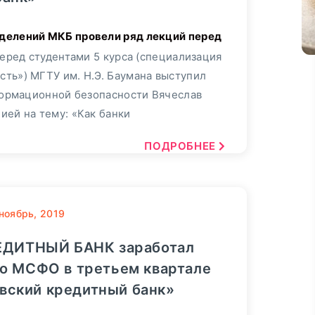
Перед студентами 5 курса (специализация
ть») МГТУ им. Н.Э. Баумана выступил
ормационной безопасности Вячеслав
ией на тему: «Как банки
ПОДРОБНЕЕ
ноябрь, 2019
ДИТНЫЙ БАНК заработал
о МСФО в третьем квартале
овский кредитный банк»