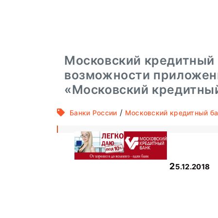
Московский кредитный
возможности приложен
«Московский кредитны
/
Банки России
Московский кредитный б
25.12.2018