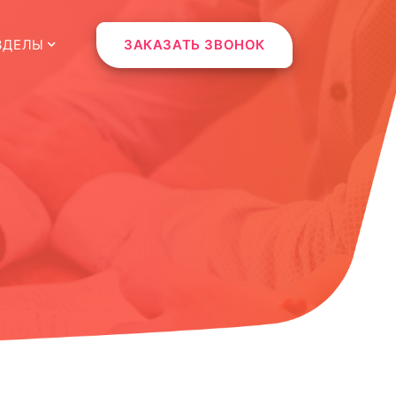
ЗДЕЛЫ
ЗАКАЗАТЬ ЗВОНОК