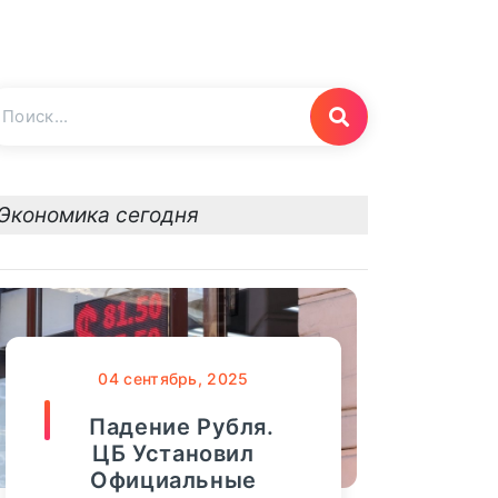
Экономика сегодня
04
сентябрь, 2025
Падение Рубля.
ЦБ Установил
Официальные