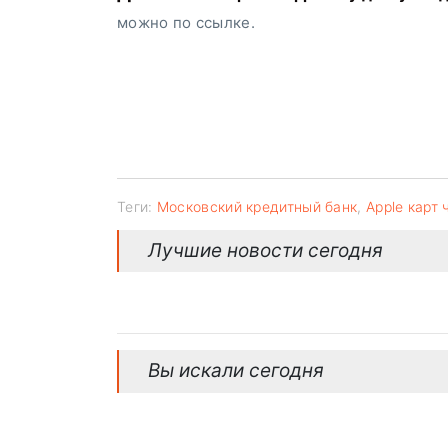
можно по ссылке.
Теги:
Московский кредитный банк
,
Apple карт
Лучшие новости сегодня
Вы искали сегодня