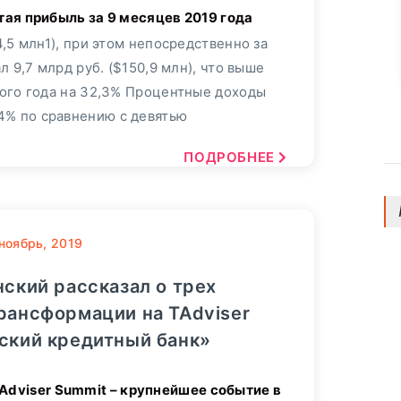
4,5 млн1), при этом непосредственно за
л 9,7 млрд руб. ($150,9 млн), что выше
ого года на 32,3% Процентные доходы
,4% по сравнению с девятью
ПОДРОБНЕЕ
ноябрь, 2019
ский рассказал о трех
рансформации на TAdviser
ский кредитный банк»