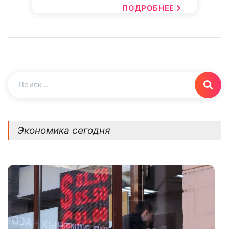
ПОДРОБНЕЕ
Экономика сегодня