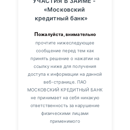
УЧАСТИЯ В ЗАЙМЕ -
«Московский
кредитный банк»
Пожалуйста, внимательно
прочтите нижеследующее
сообщение перед тем как
принять решение о нажатии на
ссылку ниже для получения
доступа к информации на данной
веб-странице. ПАО
МОСКОВСКИЙ КРЕДИТНЫЙ БАНК
не принимает на себя никакую
ответственность за нарушение
физическими лицами
применимого