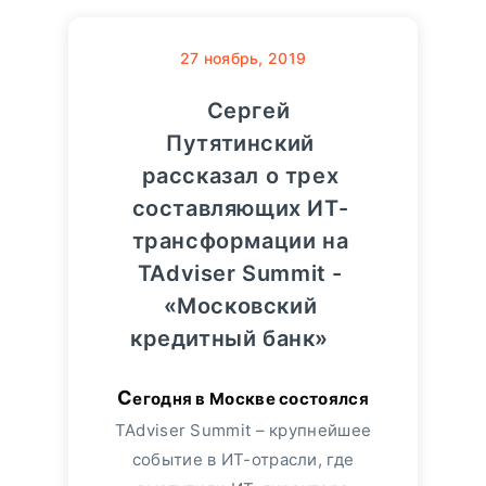
27
ноябрь, 2019
Сергей
Путятинский
рассказал о трех
составляющих ИТ-
трансформации на
TAdviser Summit -
«Московский
кредитный банк»
Сегодня в Москве состоялся
TAdviser Summit – крупнейшее
событие в ИТ-отрасли, где