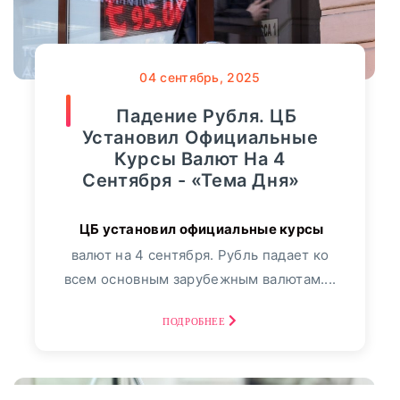
04
сентябрь, 2025
Падение Рубля. ЦБ
Установил Официальные
Курсы Валют На 4
Сентября - «Тема Дня»
валют на 4 сентября. Рубль падает ко
всем основным зарубежным валютам....
ПОДРОБНЕЕ