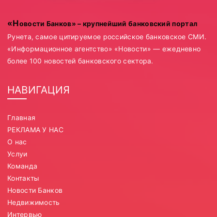
«Новости Банков» – крупнейший банковский портал
Рунета, самое цитируемое российское банковское СМИ.
«Информационное агентство» «Новости» — ежедневно
более 100 новостей банковского сектора.
НАВИГАЦИЯ
Главная
РЕКЛАМА У НАС
О нас
Услуи
Команда
Контакты
Новости Банков
Недвижимость
Интервью