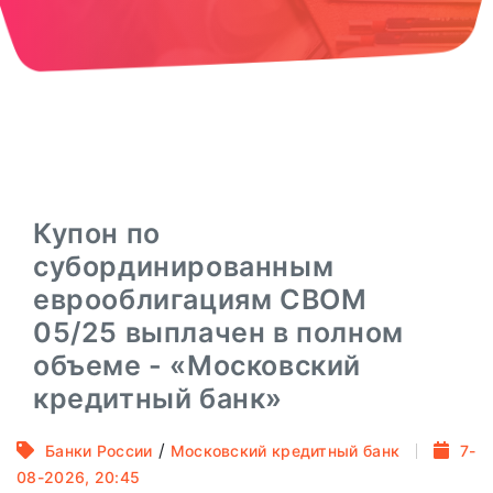
Купон по
субординированным
еврооблигациям CBOM
05/25 выплачен в полном
объеме - «Московский
кредитный банк»
/
Банки России
Московский кредитный банк
7-
08-2026, 20:45