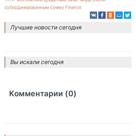
субординированным сумму Finance
Лучшие новости сегодня
Вы искали сегодня
Комментарии (0)