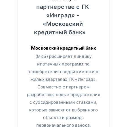
партнерстве с ГК
«Инград» -
«Московский
кредитный банк»
Московский кредитный банк
(МКБ) расширяет линейку
ипотечных программ по
приобретению недвижимости в
жилых кварталах ГК «Инград».
Совместно с партнером
разработаны новые предложения
с субсидированными ставками,
которые зависят от выбранного
объекта и размера
первоначального взноса.