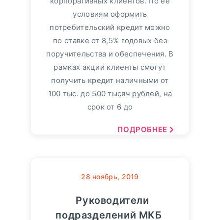
корпоративных клиентов. По ее
условиям оформить
потребительский кредит можно
по ставке от 8,5% годовых без
поручительства и обеспечения. В
рамках акции клиенты смогут
получить кредит наличными от
100 тыс. до 500 тысяч рублей, на
срок от 6 до
ПОДРОБНЕЕ
28
ноябрь, 2019
Руководители
подразделений МКБ