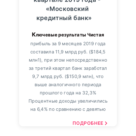
«Московский
кредитный банк»
Ключевые результаты Чистая
прибыль за 9 месяцев 2019 года
составила 11,9 млрд руб. ($184,5
млн1), при этом непосредственно
за третий квартал банк заработал
9,7 млрд руб. ($150,9 млн), что
выше аналогичного периода
прошлого года на 32,3%
Процентные доходы увеличились
на 6,4% по сравнению с девятью
ПОДРОБНЕЕ