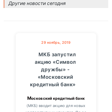
Другие новости сегодня
29
ноябрь, 2019
МКБ запустил
акцию «Символ
дружбы» -
«Московский
кредитный банк»
Московский кредитный банк
(МКБ) вводит акцию для новых