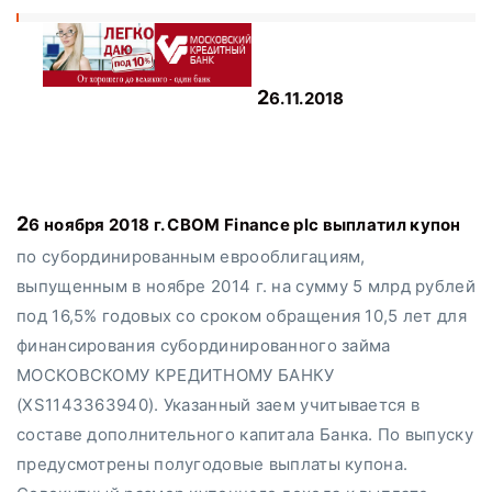
26.11.2018
26 ноября 2018 г. CBOM Finance plc выплатил купон
по субординированным еврооблигациям,
выпущенным в ноябре 2014 г. на сумму 5 млрд рублей
под 16,5% годовых со сроком обращения 10,5 лет для
финансирования субординированного займа
МОСКОВСКОМУ КРЕДИТНОМУ БАНКУ
(XS1143363940). Указанный заем учитывается в
составе дополнительного капитала Банка. По выпуску
предусмотрены полугодовые выплаты купона.