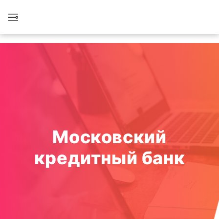
Московский
кредитный банк