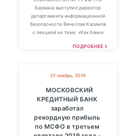
Баумана выступил директор
департамента информационной
безопасности Вячеслав Касимов
с лекцией на тему: «Как банки
ПОДРОБНЕЕ
27
ноябрь, 2019
МОСКОВСКИЙ
КРЕДИТНЫЙ БАНК
заработал
рекордную прибыль
по МСФО в третьем
квартале 2019 года -