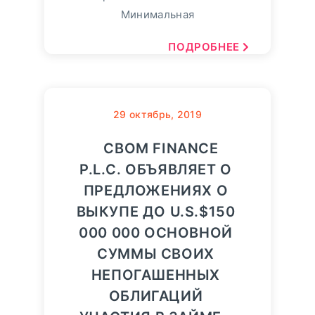
Минимальная
ПОДРОБНЕЕ
29
октябрь, 2019
CBOM FINANCE
P.L.C. ОБЪЯВЛЯЕТ О
ПРЕДЛОЖЕНИЯХ О
ВЫКУПЕ ДО U.S.$150
000 000 ОСНОВНОЙ
СУММЫ СВОИХ
НЕПОГАШЕННЫХ
ОБЛИГАЦИЙ