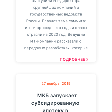
выступили ИТ-директора
крупнейших компаний и
государственных ведомств
России. Главная тема саммита:
итоги прошедшего года и планы
отрасли на 2020 год. Ведущие
ИТ-компании рассказали о
передовых разработках, которые
ПОДРОБНЕЕ
27
ноябрь, 2019
МКБ запускает
субсидированную
ипотеку в