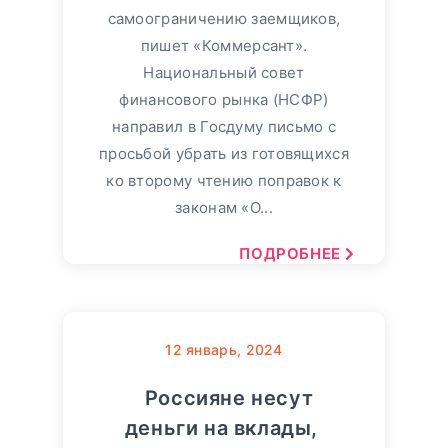
самоограничению заемщиков,
пишет «Коммерсант».
Национальный совет
финансового рынка (НСФР)
направил в Госдуму письмо с
просьбой убрать из готовящихся
ко второму чтению поправок к
законам «О...
ПОДРОБНЕЕ
12
январь, 2024
Россияне несут
деньги на вклады,