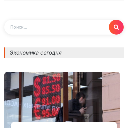
Экономика сегодня