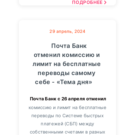
ПОДРОБНЕЕ
29
апрель, 2024
Почта Банк
отменил комиссию и
лимит на бесплатные
переводы самому
себе - «Тема дня»
комиссию и лимит на бесплатные
переводы по Системе быстрых
платежей (СБП) между
собственными счетами в разных