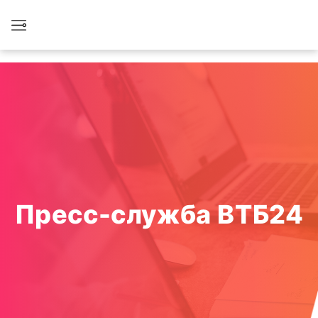
Пресс-служба ВТБ24