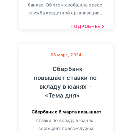
банках. Об этом сообщила пресс-
служба кредитной организации...
ПОДРОБНЕЕ
06
март, 2024
Сбербанк
повышает ставки по
вкладу в юанях -
«Тема дня»
ставки по вкладу в юанях ,
сообщает пресс-служба