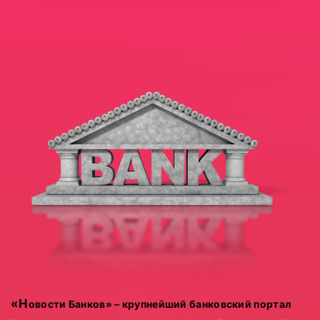
«Новости Банков» – крупнейший банковский портал