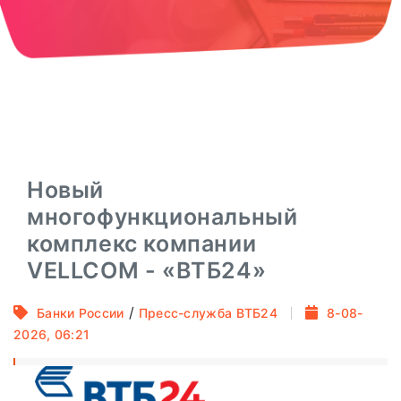
Новый
многофункциональный
комплекс компании
VELLCOM - «ВТБ24»
/
Банки России
Пресс-служба ВТБ24
8-08-
2026, 06:21