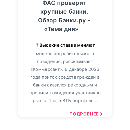
ФАС проверит
крупные банки.
Обзор Банки.ру -
«Тема дня»
модель потребительского
поведения, рассказывает
«Коммерсант». В декабре 2023
года приток средств граждан в
банки оказался рекордным и
превысил ожидания участников
рынка. Так, в ВТБ портфель...
ПОДРОБНЕЕ