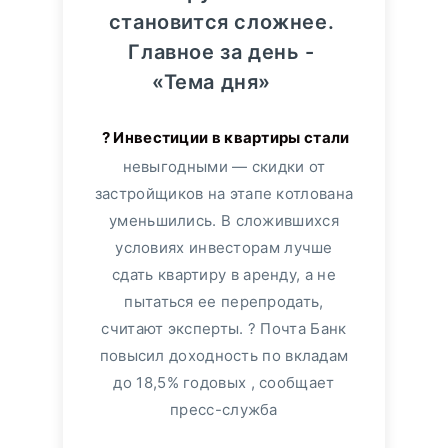
становится сложнее.
Главное за день -
«Тема дня»
невыгодными — скидки от
застройщиков на этапе котлована
уменьшились. В сложившихся
условиях инвесторам лучше
сдать квартиру в аренду, а не
пытаться ее перепродать,
считают эксперты. ? Почта Банк
повысил доходность по вкладам
до 18,5% годовых , сообщает
пресс-служба