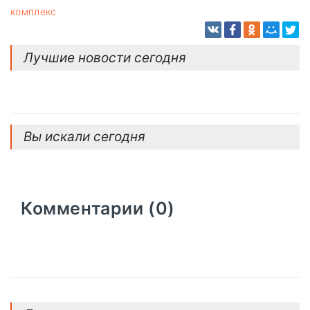
комплекс
Лучшие новости сегодня
Вы искали сегодня
Комментарии (0)