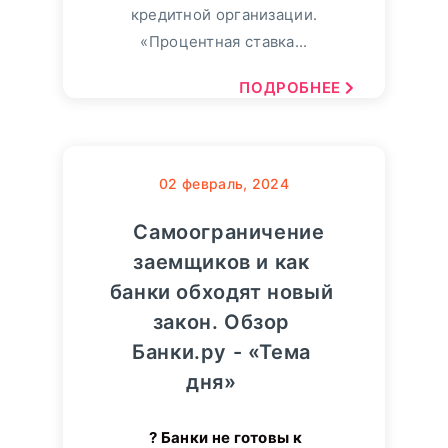
кредитной организации.
«Процентная ставка...
ПОДРОБНЕЕ
02
февраль, 2024
Самоограничение
заемщиков и как
банки обходят новый
закон. Обзор
Банки.ру - «Тема
дня»