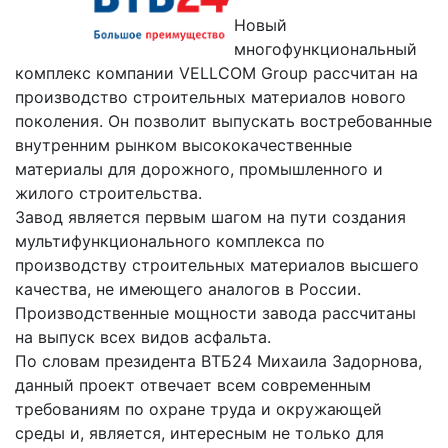
Новый
многофункциональный
комплекс компании VELLCOM Group рассчитан на
производство строительных материалов нового
поколения. Он позволит выпускать востребованные
внутренним рынком высококачественные
материалы для дорожного, промышленного и
жилого строительства.
Завод является первым шагом на пути создания
мультифункционального комплекса по
производству строительных материалов высшего
качества, не имеющего аналогов в России.
Производственные мощности завода рассчитаны
на выпуск всех видов асфальта.
По словам президента ВТБ24 Михаила Задорнова,
данный проект
отвечает всем современным
требованиям по охране труда и окружающей
среды и, является,
интересным не только для