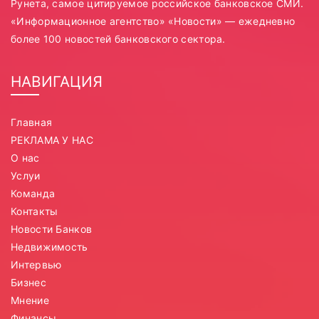
Рунета, самое цитируемое российское банковское СМИ.
«Информационное агентство» «Новости» — ежедневно
более 100 новостей банковского сектора.
НАВИГАЦИЯ
Главная
РЕКЛАМА У НАС
О нас
Услуи
Команда
Контакты
Новости Банков
Недвижимость
Интервью
Бизнес
Мнение
Финансы