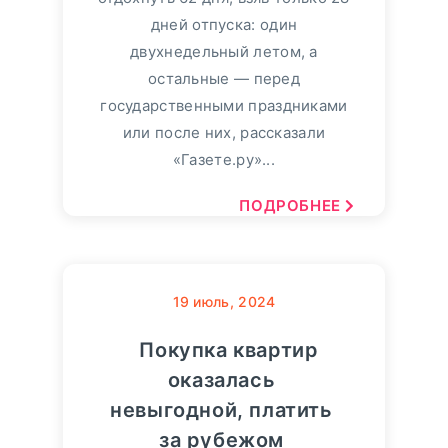
дней отпуска: один
двухнедельный летом, а
остальные — перед
государственными праздниками
или после них, рассказали
«Газете.ру»...
ПОДРОБНЕЕ
19
июль, 2024
Покупка квартир
оказалась
невыгодной, платить
за рубежом