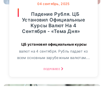
04
сентябрь, 2025
Падение Рубля. ЦБ
Установил Официальные
Курсы Валют На 4
Сентября - «Тема Дня»
валют на 4 сентября. Рубль падает ко
всем основным зарубежным валютам....
ПОДРОБНЕЕ