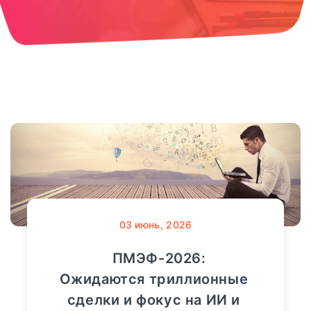
03
июнь, 2026
ПМЭФ-2026:
Ожидаются триллионные
сделки и фокус на ИИ и