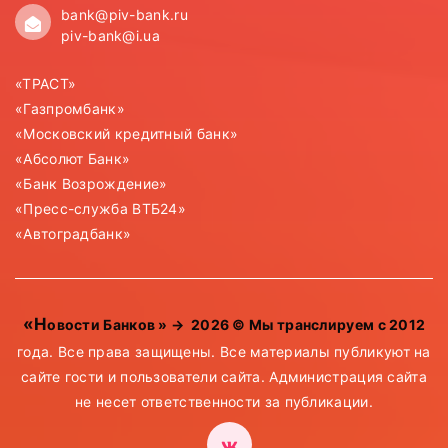
bank@piv-bank.ru
piv-bank@i.ua
«ТРАСТ»
«Газпромбанк»
«Московский кредитный банк»
«Абсолют Банк»
«Банк Возрождение»
«Пресс-служба ВТБ24»
«Автоградбанк»
«Новости Банков »
→
2026
© Мы транслируем с 2012
года. Все права защищены. Все материалы публикуют на
сайте гости и пользователи сайта. Администрация сайта
не несет ответственности за публикации.