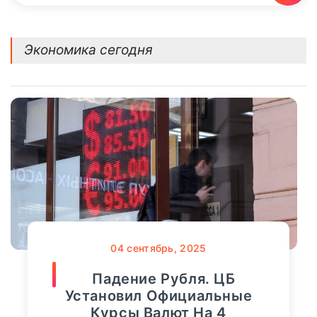
Экономика сегодня
04
сентябрь, 2025
Падение Рубля. ЦБ
Установил Официальные
Курсы Валют На 4