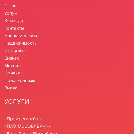
О нас
Услуи
Команда
Контакты
Новости Банков
Недвижимость
Интервью
Бизнес
Мнение
Финансы
Пресс-релизы
Видео
УСЛУГИ
«Промрегионбанк»
«ПАО МОСОБЛБАНК»
«Банк Санкт-Петербург»