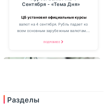
Сентября - «Тема Дня»
валют на 4 сентября. Рубль падает ко
всем основным зарубежным валютам....
ПОДРОБНЕЕ
Разделы