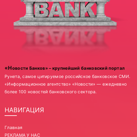
«Новости Банков» – крупнейший банковский портал
Рунета, самое цитируемое российское банковское СМИ.
«Информационное агентство» «Новости» — ежедневно
более 100 новостей банковского сектора.
НАВИГАЦИЯ
Главная
РЕКЛАМА У НАС