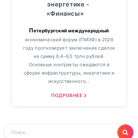
энергетике -
«Финансы»
Петербургский международный
экономический форум (ПМЭФ) в 2026
году прогнозирует заключение сделок
на сумму 6,4–6,5 трлн рублей.
Основные контракты ожидаются в
сферах инфраструктуры, энергетики и
искусственного...
ПОДРОБНЕЕ