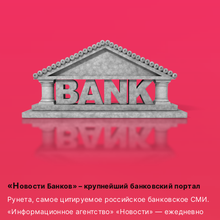
«Новости Банков» – крупнейший банковский портал
Рунета, самое цитируемое российское банковское СМИ.
«Информационное агентство» «Новости» — ежедневно