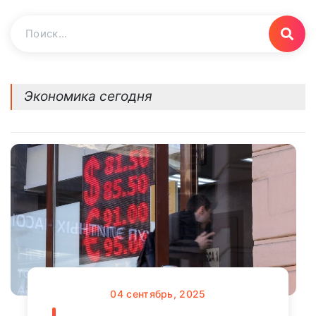
Экономика сегодня
04
сентябрь, 2025