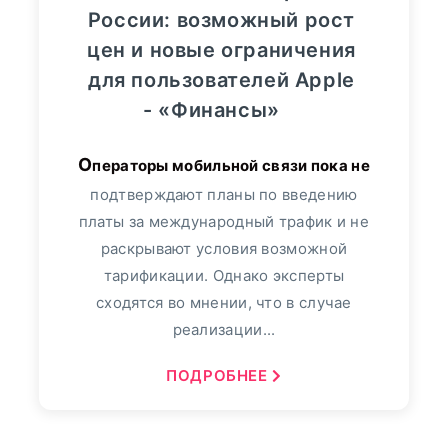
России: возможный рост
цен и новые ограничения
для пользователей Apple
- «Финансы»
Операторы мобильной связи пока не
подтверждают планы по введению
платы за международный трафик и не
раскрывают условия возможной
тарификации. Однако эксперты
сходятся во мнении, что в случае
реализации...
ПОДРОБНЕЕ