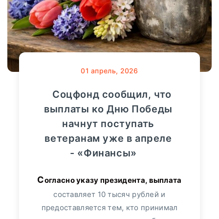
01
апрель, 2026
Соцфонд сообщил, что
выплаты ко Дню Победы
начнут поступать
ветеранам уже в апреле
- «Финансы»
Согласно указу президента, выплата
составляет 10 тысяч рублей и
предоставляется тем, кто принимал