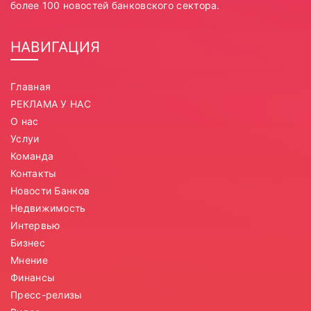
более 100 новостей банковского сектора.
НАВИГАЦИЯ
Главная
РЕКЛАМА У НАС
О нас
Услуи
Команда
Контакты
Новости Банков
Недвижимость
Интервью
Бизнес
Мнение
Финансы
Пресс-релизы