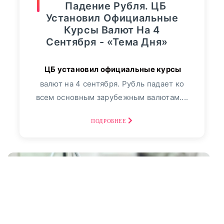
Падение Рубля. ЦБ
Установил Официальные
Курсы Валют На 4
Сентября - «Тема Дня»
валют на 4 сентября. Рубль падает ко
всем основным зарубежным валютам....
ПОДРОБНЕЕ