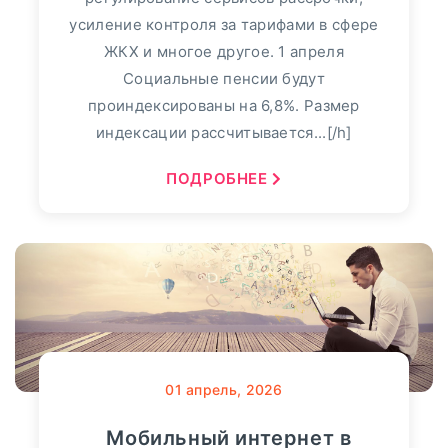
усиление контроля за тарифами в сфере
ЖКХ и многое другое. 1 апреля
Социальные пенсии будут
проиндексированы на 6,8%. Размер
индексации рассчитывается...[/h]
ПОДРОБНЕЕ
01
апрель, 2026
Мобильный интернет в