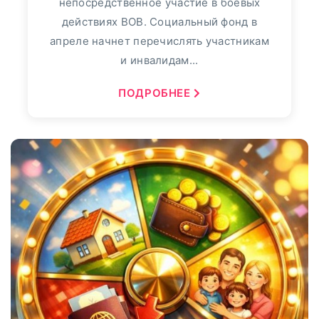
непосредственное участие в боевых
действиях ВОВ. Социальный фонд в
апреле начнет перечислять участникам
и инвалидам...
ПОДРОБНЕЕ