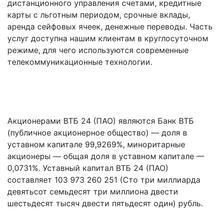
дистанционного управления счетами, кредитные
карты с льготным периодом, срочные вклады,
аренда сейфовых ячеек, денежные переводы. Часть
услуг доступна нашим клиентам в круглосуточном
режиме, для чего используются современные
телекоммуникационные технологии.
Акционерами ВТБ 24 (ПАО) являются Банк ВТБ
(публичное акционерное общество) — доля в
уставном капитале 99,9269%, миноритарные
акционеры — общая доля в уставном капитале —
0,0731%. Уставный капитал ВТБ 24 (ПАО)
составляет 103 973 260 251 (Сто три миллиарда
девятьсот семьдесят три миллиона двести
шестьдесят тысяч двести пятьдесят один) рубль.