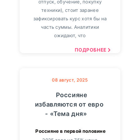
отпуск, обучение, покупку
техники), стоит заранее
зафиксировать курс хотя бы на
часть суммы. Аналитики
ожидают, что
ПОДРОБНЕЕ
08
август, 2025
Россияне
избавляются от евро
- «Тема дня»