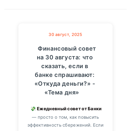
30
август, 2025
Финансовый совет
на 30 августа: что
сказать, если в
банке спрашивают:
«Откуда деньги?» -
«Тема дня»
— просто о том, как повысить
эффективность сбережений. Если