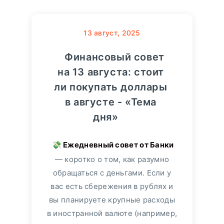
13
август, 2025
Финансовый совет
на 13 августа: стоит
ли покупать доллары
в августе - «Тема
дня»
— коротко о том, как разумно
обращаться с деньгами. Если у
вас есть сбережения в рублях и
вы планируете крупные расходы
в иностранной валюте (например,