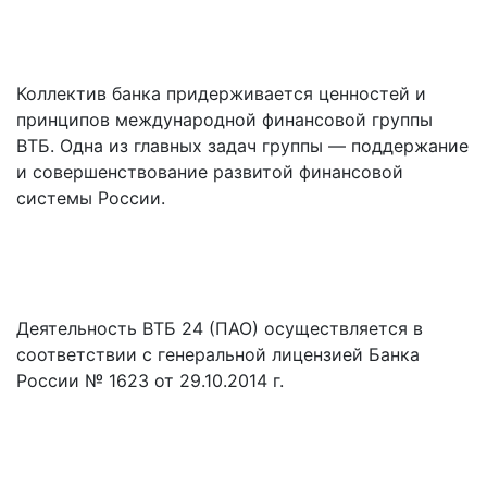
Коллектив банка придерживается ценностей и
принципов международной финансовой группы
ВТБ. Одна из главных задач группы — поддержание
и совершенствование развитой финансовой
системы России.
Деятельность ВТБ 24 (ПАО) осуществляется в
соответствии с генеральной лицензией Банка
России № 1623 от 29.10.2014 г.