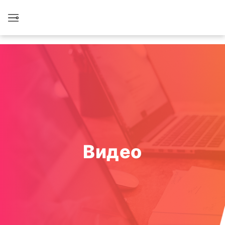
Видео