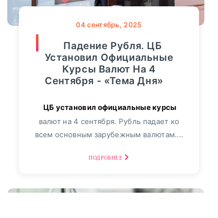
04
сентябрь, 2025
Падение Рубля. ЦБ
Установил Официальные
Курсы Валют На 4
Сентября - «Тема Дня»
валют на 4 сентября. Рубль падает ко
всем основным зарубежным валютам....
ПОДРОБНЕЕ