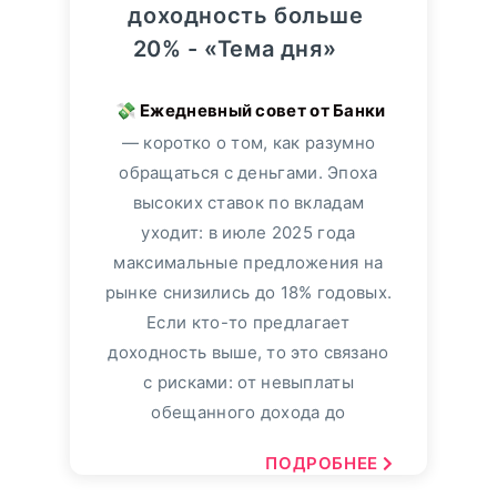
доходность больше
20% - «Тема дня»
— коротко о том, как разумно
обращаться с деньгами. Эпоха
высоких ставок по вкладам
уходит: в июле 2025 года
максимальные предложения на
рынке снизились до 18% годовых.
Если кто-то предлагает
доходность выше, то это связано
с рисками: от невыплаты
обещанного дохода до
ПОДРОБНЕЕ