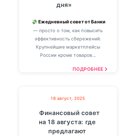
дня»
— просто о том, как повысить
эффективность сбережений.
Крупнейшие маркетплейсы
России кроме товаров...
ПОДРОБНЕЕ
18
август, 2025
Финансовый совет
на 18 августа: где
предлагают