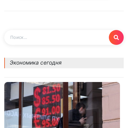
Экономика сегодня