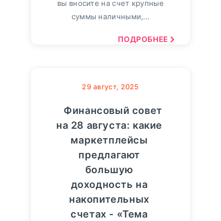
вы вносите на счет крупные
суммы наличными,...
ПОДРОБНЕЕ
29
август, 2025
Финансовый совет
на 28 августа: какие
маркетплейсы
предлагают
большую
доходность на
накопительных
счетах - «Тема