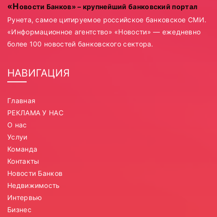
«Новости Банков» – крупнейший банковский портал
Рунета, самое цитируемое российское банковское СМИ.
«Информационное агентство» «Новости» — ежедневно
более 100 новостей банковского сектора.
НАВИГАЦИЯ
Главная
РЕКЛАМА У НАС
О нас
Услуи
Команда
Контакты
Новости Банков
Недвижимость
Интервью
Бизнес