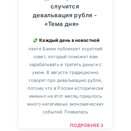
случится
девальвация рубля -
«Тема дня»
ленте Банки публикует короткий
совет, который поможет вам
зарабатывать и тратить деньги с
умом. В августе традиционно
говорят про девальвацию рубля,
потому что в России исторически
именно на этот месяц пришлось
много негативных экономических
событий. Появилась
ПОДРОБНЕЕ