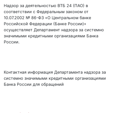
Надзор за деятельностью ВТБ 24 (ПАО) в
соответствии с Федеральным законом от
10.07.2002 № 86-ФЗ «О Центральном банке
Российской Федерации (Банке России)»
осуществляет Департамент надзора за системно
значимыми кредитными организациями Банка
России.
Контактная информация Департамента надзора за
системно значимыми кредитными организациями
Банка России для обращений