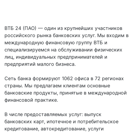
ВТБ 24 (ПАО) — один из крупнейших участников
российского рынка банковских услуг. Мы входим в
международную финансовую группу ВТБ и
специализируемся на обслуживании физических
лиц, индивидуальных предпринимателей и
предприятий малого бизнеса.
Сеть банка формируют 1062 офиса в 72 регионах
страны. Мы предлагаем клиентам основные
банковские продукты, принятые в международной
финансовой практике.
В числе предоставляемых услуг: выпуск
банковских карт, ипотечное и потребительское
кредитование, автокредитование, услуги