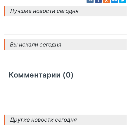
Лучшие новости сегодня
Вы искали сегодня
Комментарии (0)
Другие новости сегодня