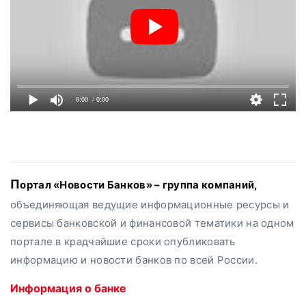
0:00
/ 0:00
Портал «Новости Банков» – группа компаний,
объединяющая ведущие информационные ресурсы и
сервисы банковской и финансовой тематики на одном
портале в крадчайшие сроки опубликовать
информацию и новости банков по всей России.
Информация о банке