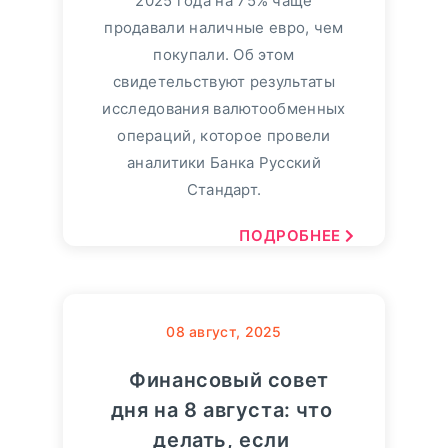
2025 года на 75% чаще
продавали наличные евро, чем
покупали. Об этом
свидетельствуют результаты
исследования валютообменных
операций, которое провели
аналитики Банка Русский
Стандарт.
ПОДРОБНЕЕ
08
август, 2025
Финансовый совет
дня на 8 августа: что
делать, если