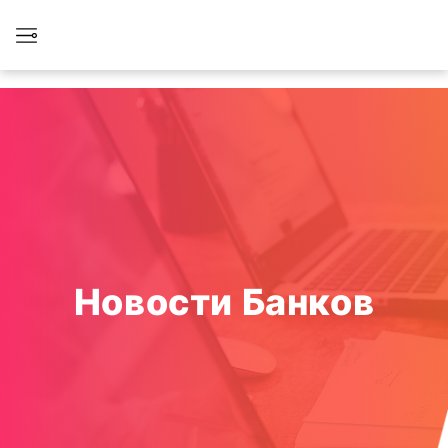
Новости Банков