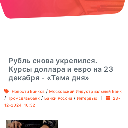
Рубль снова укрепился.
Курсы доллара и евро на 23
декабря - «Тема дня»
/
Новости Банков
Московский Индустриальный Банк
/
/
/
Промсвязьбанк
Банки России
Интервью
23-
12-2024, 10:32