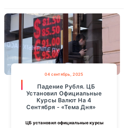
04
сентябрь, 2025
Падение Рубля. ЦБ
Установил Официальные
Курсы Валют На 4
Сентября - «Тема Дня»