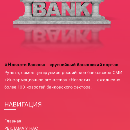
«Новости Банков» – крупнейший банковский портал
Рунета, самое цитируемое российское банковское СМИ.
«Информационное агентство» «Новости» — ежедневно
более 100 новостей банковского сектора.
НАВИГАЦИЯ
Главная
РЕКЛАМА У НАС