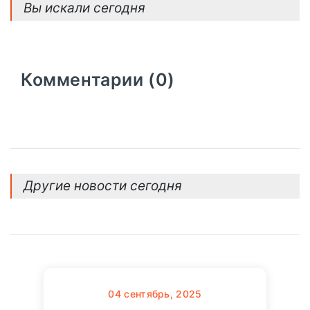
Вы искали сегодня
Комментарии (0)
Другие новости сегодня
04
сентябрь, 2025