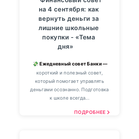
Финансовый совет
на 4 сентября: как
вернуть деньги за
лишние школьные
покупки - «Тема
дня»
короткий и полезный совет,
который помогает управлять
деньгами осознанно. Подготовка
к школе всегда...
ПОДРОБНЕЕ