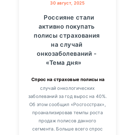
30
август, 2025
Россияне стали
активно покупать
полисы страхования
на случай
онкозаболеваний -
«Тема дня»
случай онкологических
заболеваний за год вырос на 40%.
Об этом сообщил «Росгосстрах»,
проанализировав темпы роста
продаж полисов данного
сегмента. Больше всего спрос