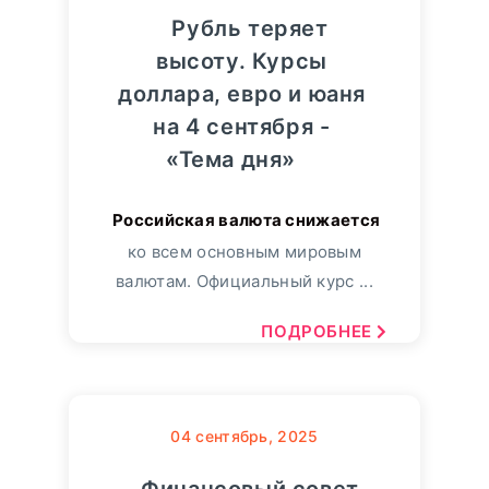
Рубль теряет
высоту. Курсы
доллара, евро и юаня
на 4 сентября -
«Тема дня»
ко всем основным мировым
валютам. Официальный курс ...
ПОДРОБНЕЕ
04
сентябрь, 2025