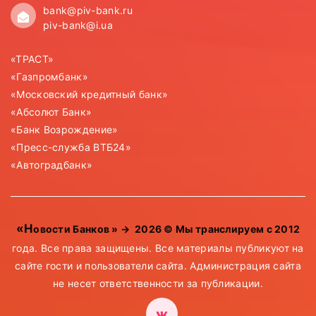
bank@piv-bank.ru
piv-bank@i.ua
«ТРАСТ»
«Газпромбанк»
«Московский кредитный банк»
«Абсолют Банк»
«Банк Возрождение»
«Пресс-служба ВТБ24»
«Автоградбанк»
«Новости Банков »
→
2026
© Мы транслируем с 2012
года. Все права защищены. Все материалы публикуют на
сайте гости и пользователи сайта. Администрация сайта
не несет ответственности за публикации.