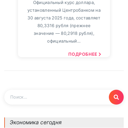
Официальный курс доллара,
установленный Центробанком на
30 августа 2025 года, составляет
80,3316 рубля (прежнее
значение — 80,2918 рубля),
официальный...
ПОДРОБНЕЕ
Экономика сегодня