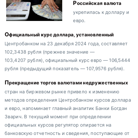
Российская валюта
укрепилась к доллару и
евро.
Официальный курс доллара, установленный
Центробанком на 23 декабря 2024 года, составляет
102,3438 рубля (прежнее значение —
103,4207 рубля), официальный курс евро — 106,5444
рубля (предыдущий показатель — 107,9576 рубля).
Прекращение торгов валютами недружественных
стран на биржевом рынке привело к изменению
методов определения Центробанком курсов доллара
и евро, напоминает главный аналитик Банки Богдан
Зварич. В текущий момент при определении
официальных курсов регулятор опирается на
банковскую отчетность и сведения, поступающие от