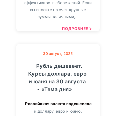
эффективность сбережений. Если
вы вносите на счет крупные
суммы наличными,...
ПОДРОБНЕЕ
30
август, 2025
Рубль дешевеет.
Курсы доллара, евро
и юаня на 30 августа
- «Тема дня»
к доллару, евро и юаню.