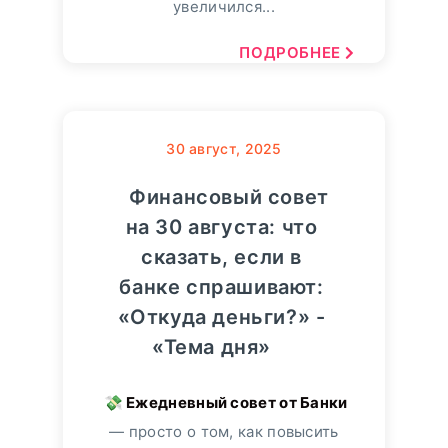
увеличился...
ПОДРОБНЕЕ
30
август, 2025
Финансовый совет
на 30 августа: что
сказать, если в
банке спрашивают:
«Откуда деньги?» -
«Тема дня»
— просто о том, как повысить