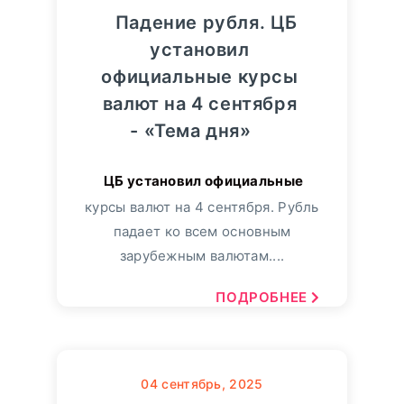
Падение рубля. ЦБ
установил
официальные курсы
валют на 4 сентября
- «Тема дня»
курсы валют на 4 сентября. Рубль
падает ко всем основным
зарубежным валютам....
ПОДРОБНЕЕ
04
сентябрь, 2025