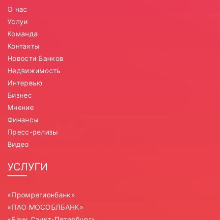
О нас
Услуи
Команда
Контакты
Новости Банков
Недвижимость
Интервью
Бизнес
Мнение
Финансы
Пресс-релизы
Видео
УСЛУГИ
«Промрегионбанк»
«ПАО МОСОБЛБАНК»
«Банк Санкт-Петербург»