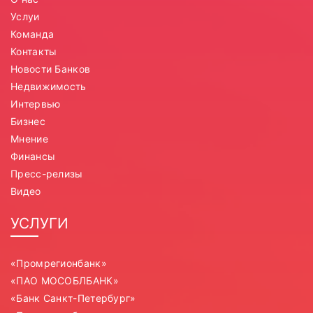
Услуи
Команда
Контакты
Новости Банков
Недвижимость
Интервью
Бизнес
Мнение
Финансы
Пресс-релизы
Видео
УСЛУГИ
«Промрегионбанк»
«ПАО МОСОБЛБАНК»
«Банк Санкт-Петербург»