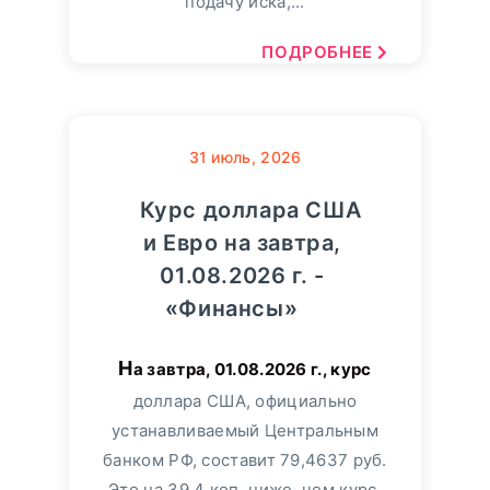
подачу иска,...
ПОДРОБНЕЕ
31
июль, 2026
Курс доллара США
и Евро на завтра,
01.08.2026 г. -
«Финансы»
На завтра, 01.08.2026 г., курс
доллара США, официально
устанавливаемый Центральным
банком РФ, составит 79,4637 руб.
Это на 39,4 коп. ниже, чем курс,