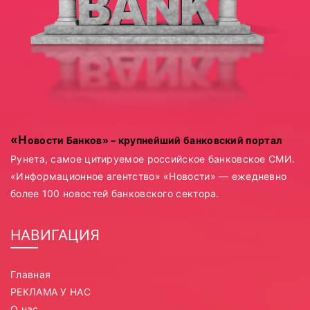
«Новости Банков» – крупнейший банковский портал
Рунета, самое цитируемое российское банковское СМИ.
«Информационное агентство» «Новости» — ежедневно
более 100 новостей банковского сектора.
НАВИГАЦИЯ
Главная
РЕКЛАМА У НАС
О нас