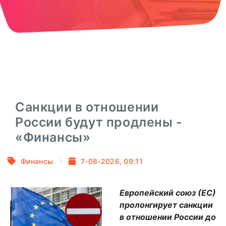
Санкции в отношении
России будут продлены -
«Финансы»
Финансы
7-08-2026, 09:11
Европейский союз (ЕС)
пролонгирует санкции
в отношении России до