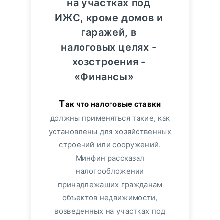
на участках под
ИЖС, кроме домов и
гаражей, в
налоговых целях -
хозстроения -
«Финансы»
Так что налоговые ставки
должны применяться такие, как
установлены для хозяйственных
строений или сооружений.
Минфин рассказал
налогообложении
принадлежащих гражданам
объектов недвижимости,
возведенных на участках под