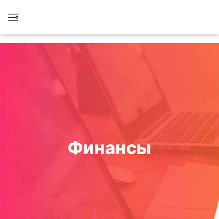
Финансы