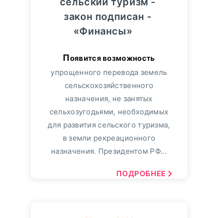
сельский туризм -
закон подписан -
«Финансы»
Появится возможность
упрощенного перевода земель
сельскохозяйственного
назначения, не занятых
сельхозугодьями, необходимых
для развития сельского туризма,
в земли рекреационного
назначения. Президентом РФ...
ПОДРОБНЕЕ