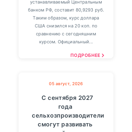
устанавливаемый Центральным
банком РФ, составит 80,9293 руб.
Таким образом, курс доллара
США снизился на 20 коп. по
сравнению с сегодняшним
курсом. Официальный...
ПОДРОБНЕЕ
05
август, 2026
С сентября 2027
года
сельхозпроизводители
смогут развивать