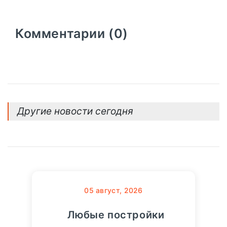
Комментарии (0)
Другие новости сегодня
05
август, 2026
Любые постройки