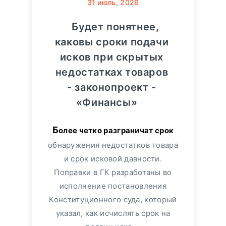
31
июль, 2026
Будет понятнее,
каковы сроки подачи
исков при скрытых
недостатках товаров
- законопроект -
«Финансы»
Более четко разграничат срок
обнаружения недостатков товара
и срок исковой давности.
Поправки в ГК разработаны во
исполнение постановления
Конституционного суда, который
указал, как исчислять срок на