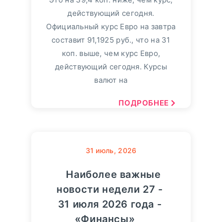
действующий сегодня.
Официальный курс Евро на завтра
составит 91,1925 руб., что на 31
коп. выше, чем курс Евро,
действующий сегодня. Курсы
валют на
ПОДРОБНЕЕ
31
июль, 2026
Наиболее важные
новости недели 27 -
31 июля 2026 года -
«Финансы»