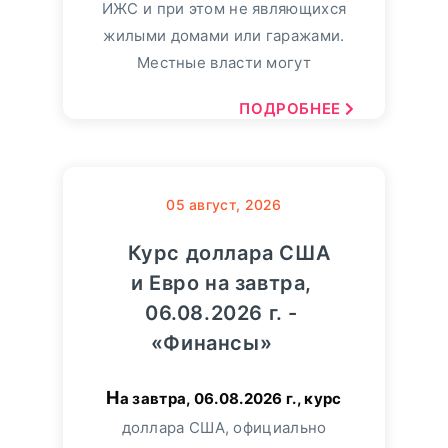
ИЖС и при этом не являющихся
жилыми домами или гаражами.
Местные власти могут
ПОДРОБНЕЕ
05
август, 2026
Курс доллара США
и Евро на завтра,
06.08.2026 г. -
«Финансы»
На завтра, 06.08.2026 г., курс
доллара США, официально