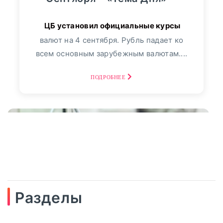
валют на 4 сентября. Рубль падает ко
всем основным зарубежным валютам....
ПОДРОБНЕЕ
Разделы
04
сентябрь, 2025