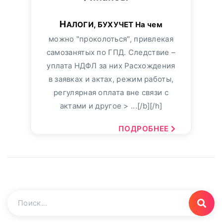
НАЛОГИ, БУХУЧЕТ На чем
можно "проколоться", привлекая
самозанятых по ГПД. Следствие –
уплата НДФЛ за них Расхождения
в заявках и актах, режим работы,
регулярная оплата вне связи с
актами и другое > ...[/b][/h]
ПОДРОБНЕЕ