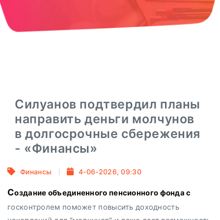
Силуанов подтвердил планы
направить деньги молчунов
в долгосрочные сбережения
- «Финансы»
Финансы
4-06-2026, 09:30
Создание объединенного пенсионного фонда с
госконтролем поможет повысить доходность