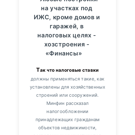
на участках под
ИЖС, кроме домов и
гаражей, в
налоговых целях -
хозстроения -
«Финансы»
Так что налоговые ставки
должны применяться такие, как
установлены для хозяйственных
строений или сооружений.
Минфин рассказал
налогообложении
принадлежащих гражданам
объектов недвижимости,