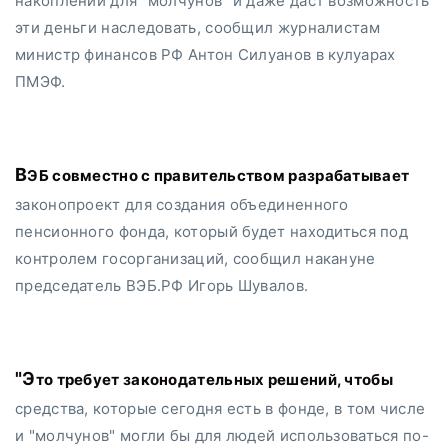
накоплений для "молчунов" и даже даст возможность
эти деньги наследовать, сообщил журналистам
министр финансов РФ Антон Силуанов в кулуарах
ПМЭФ.
ВЭБ совместно с правительством разрабатывает
законопроект для создания объединенного
пенсионного фонда, который будет находиться под
контролем госорганизаций, сообщил накануне
председатель ВЭБ.РФ Игорь Шувалов.
"Это требует законодательных решений, чтобы
средства, которые сегодня есть в фонде, в том числе
и "молчунов" могли бы для людей использоваться по-