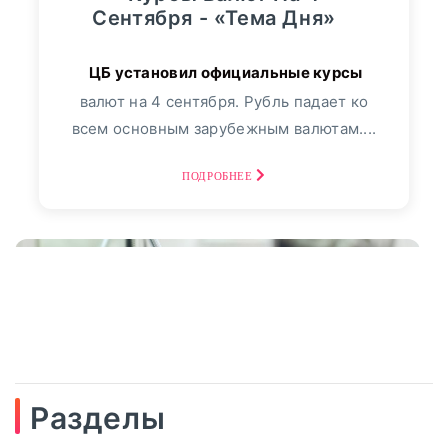
Сентября - «Тема Дня»
валют на 4 сентября. Рубль падает ко
всем основным зарубежным валютам....
ПОДРОБНЕЕ
Разделы