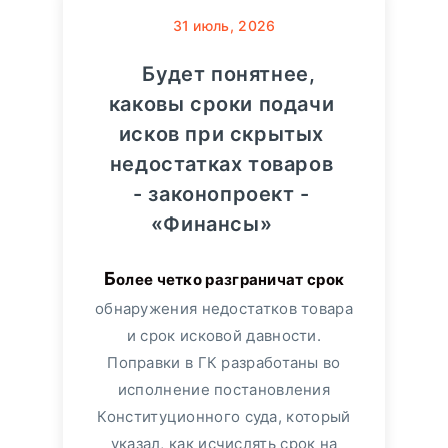
31
июль, 2026
Будет понятнее,
каковы сроки подачи
исков при скрытых
недостатках товаров
- законопроект -
«Финансы»
Более четко разграничат срок
обнаружения недостатков товара
и срок исковой давности.
Поправки в ГК разработаны во
исполнение постановления
Конституционного суда, который
указал, как исчислять срок на