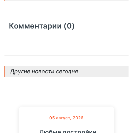
Комментарии (0)
Другие новости сегодня
05
август, 2026
Любые постройки