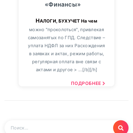
«Финансы»
НАЛОГИ, БУХУЧЕТ На чем
можно "проколоться", привлекая
самозанятых по ГПД. Следствие –
уплата НДФЛ за них Расхождения
в заявках и актах, режим работы,
регулярная оплата вне связи с
актами и другое > ...[/b][/h]
ПОДРОБНЕЕ