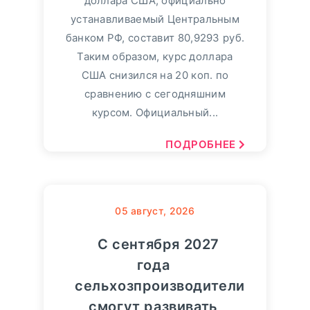
доллара США, официально
устанавливаемый Центральным
банком РФ, составит 80,9293 руб.
Таким образом, курс доллара
США снизился на 20 коп. по
сравнению с сегодняшним
курсом. Официальный...
ПОДРОБНЕЕ
05
август, 2026
С сентября 2027
года
сельхозпроизводители
смогут развивать