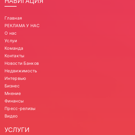
НАВИГАЦИЯ
Главная
РЕКЛАМА У НАС
О нас
Услуи
Команда
Контакты
Новости Банков
Недвижимость
Интервью
Бизнес
Мнение
Финансы
Пресс-релизы
Видео
УСЛУГИ