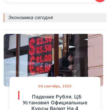
Экономика сегодня
04
сентябрь, 2025
Падение Рубля. ЦБ
Установил Официальные
Курсы Валют На 4