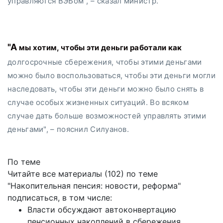
управляются ВЭБом", – сказал министр.
"А мы хотим, чтобы эти деньги работали как
долгосрочные сбережения, чтобы этими деньгами
можно было воспользоваться, чтобы эти деньги могли
наследовать, чтобы эти деньги можно было снять в
случае особых жизненных ситуаций. Во всяком
случае дать больше возможностей управлять этими
деньгами", – пояснил Силуанов.
По теме
Читайте все материалы (102) по теме
"Накопительная пенсия: новости, реформа"
подписаться
, в том числе:
Власти обсуждают автоконвертацию
пенсионных накоплений в сбережения