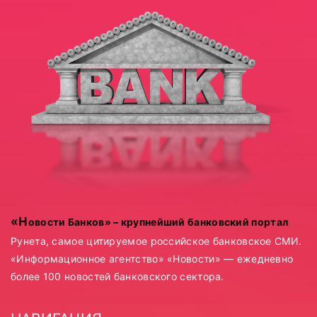
«Новости Банков» – крупнейший банковский портал
Рунета, самое цитируемое российское банковское СМИ.
«Информационное агентство» «Новости» — ежедневно
более 100 новостей банковского сектора.