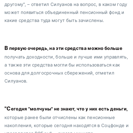
другому", – ответил Силуанов на вопрос, в каком году
может появиться объединенный пенсионный фонд и
какие средства туда могут быть зачислены.
В первую очередь, на эти средства можно больше
получать доходности, больше и лучше ими управлять,
а также эти средства могли бы использоваться как
основа для долгосрочных сбережений, отметил
Силуанов.
"Сегодня "молчуны" не знают, что у них есть деньги,
которые ранее были отчислены как пенсионные
накопления, которые сегодня находятся в Соцфонде и