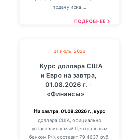
подачу иска,...
ПОДРОБНЕЕ
31
июль, 2026
Курс доллара США
и Евро на завтра,
01.08.2026 г. -
«Финансы»
На завтра, 01.08.2026 г., курс
доллара США, официально
устанавливаемый Центральным
банком РФ, составит 79,4637 руб.