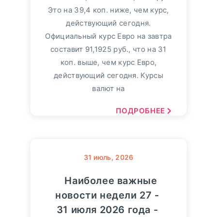
Это на 39,4 коп. ниже, чем курс,
действующий сегодня.
Официальный курс Евро на завтра
составит 91,1925 руб., что на 31
коп. выше, чем курс Евро,
действующий сегодня. Курсы
валют на
ПОДРОБНЕЕ
31
июль, 2026
Наиболее важные
новости недели 27 -
31 июля 2026 года -