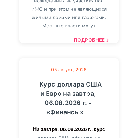
возведенных на участках под
ИЖС и при этом не являющихся
жилыми домами или гаражами.
Местные власти могут
ПОДРОБНЕЕ
05
август, 2026
Курс доллара США
и Евро на завтра,
06.08.2026 г. -
«Финансы»
На завтра, 06.08.2026 г., курс