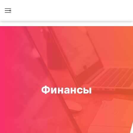
Финансы