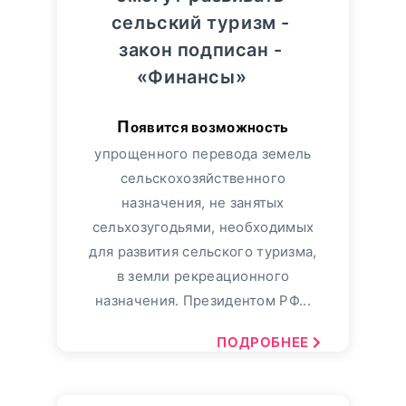
сельский туризм -
закон подписан -
«Финансы»
Появится возможность
упрощенного перевода земель
сельскохозяйственного
назначения, не занятых
сельхозугодьями, необходимых
для развития сельского туризма,
в земли рекреационного
назначения. Президентом РФ...
ПОДРОБНЕЕ