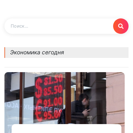
Экономика сегодня