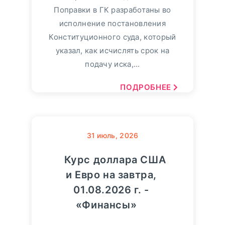
Поправки в ГК разработаны во
исполнение постановления
Конституционного суда, который
указал, как исчислять срок на
подачу иска,...
ПОДРОБНЕЕ
31
июль, 2026
Курс доллара США
и Евро на завтра,
01.08.2026 г. -
«Финансы»