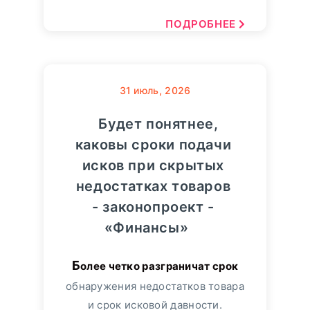
ПОДРОБНЕЕ
31
июль, 2026
Будет понятнее,
каковы сроки подачи
исков при скрытых
недостатках товаров
- законопроект -
«Финансы»
Более четко разграничат срок
обнаружения недостатков товара
и срок исковой давности.