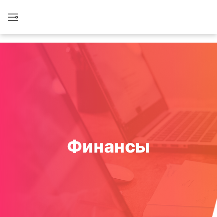
Финансы