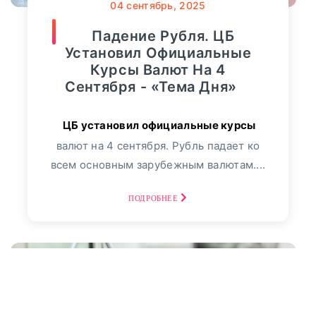
04
сентябрь, 2025
Падение Рубля. ЦБ
Установил Официальные
Курсы Валют На 4
Сентября - «Тема Дня»
валют на 4 сентября. Рубль падает ко
всем основным зарубежным валютам....
ПОДРОБНЕЕ