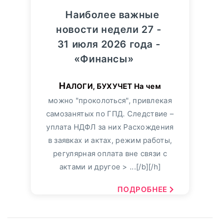
Наиболее важные
новости недели 27 -
31 июля 2026 года -
«Финансы»
НАЛОГИ, БУХУЧЕТ На чем
можно "проколоться", привлекая
самозанятых по ГПД. Следствие –
уплата НДФЛ за них Расхождения
в заявках и актах, режим работы,
регулярная оплата вне связи с
актами и другое > ...[/b][/h]
ПОДРОБНЕЕ