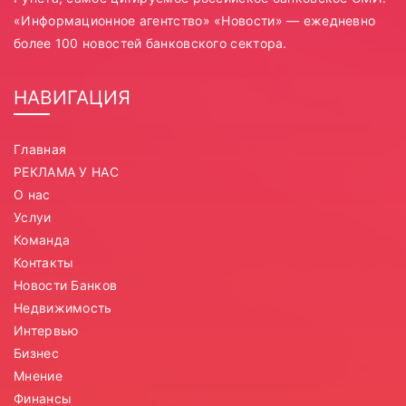
«Информационное агентство» «Новости» — ежедневно
более 100 новостей банковского сектора.
НАВИГАЦИЯ
Главная
РЕКЛАМА У НАС
О нас
Услуи
Команда
Контакты
Новости Банков
Недвижимость
Интервью
Бизнес
Мнение
Финансы