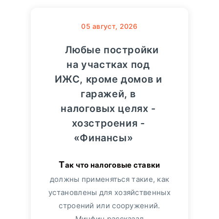
05
август, 2026
Любые постройки
на участках под
ИЖС, кроме домов и
гаражей, в
налоговых целях -
хозстроения -
«Финансы»
Так что налоговые ставки
должны применяться такие, как
установлены для хозяйственных
строений или сооружений.
Минфин рассказал