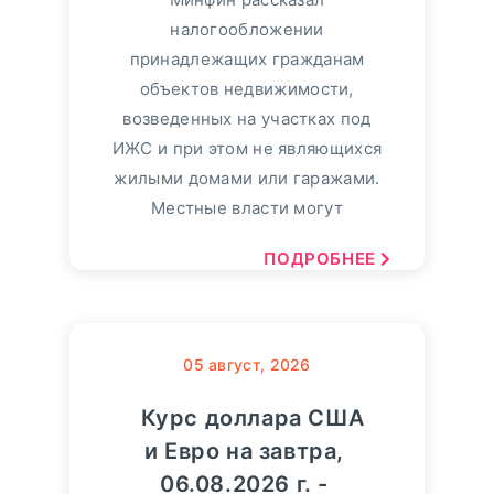
налогообложении
принадлежащих гражданам
объектов недвижимости,
возведенных на участках под
ИЖС и при этом не являющихся
жилыми домами или гаражами.
Местные власти могут
ПОДРОБНЕЕ
05
август, 2026
Курс доллара США
и Евро на завтра,
06.08.2026 г. -