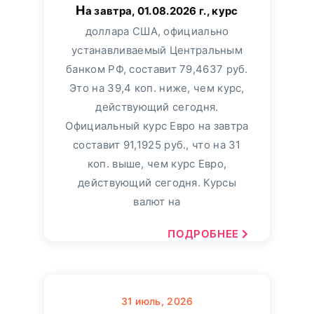
На завтра, 01.08.2026 г., курс
доллара США, официально
устанавливаемый Центральным
банком РФ, составит 79,4637 руб.
Это на 39,4 коп. ниже, чем курс,
действующий сегодня.
Официальный курс Евро на завтра
составит 91,1925 руб., что на 31
коп. выше, чем курс Евро,
действующий сегодня. Курсы
валют на
ПОДРОБНЕЕ
31
июль, 2026