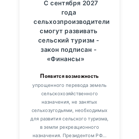
С сентября 2027
года
сельхозпроизводители
смогут развивать
сельский туризм -
закон подписан -
«Финансы»
Появится возможность
упрощенного перевода земель
сельскохозяйственного
назначения, не занятых
сельхозугодьями, необходимых
для развития сельского туризма,
в земли рекреационного
назначения. Президентом РФ...