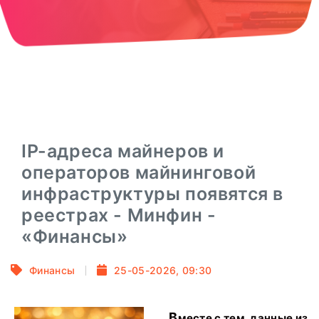
IP-адреса майнеров и
операторов майнинговой
инфраструктуры появятся в
реестрах - Минфин -
«Финансы»
Финансы
25-05-2026, 09:30
Вместе с тем, данные из