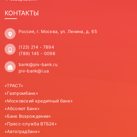
КОНТАКТЫ
Россия, г. Москва, ул. Ленина, д. 65
(123) 214 - 7894
(789) 145 - 0098
bank@piv-bank.ru
piv-bank@i.ua
«ТРАСТ»
«Газпромбанк»
«Московский кредитный банк»
«Абсолют Банк»
«Банк Возрождение»
«Пресс-служба ВТБ24»
«Автоградбанк»