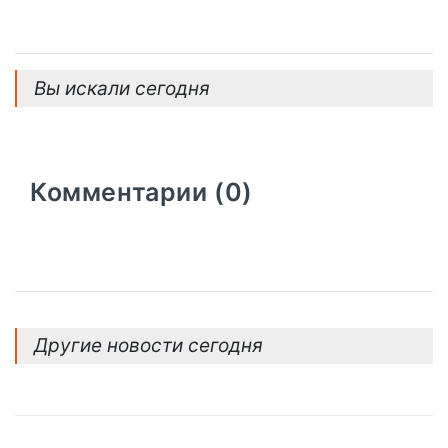
Вы искали сегодня
Комментарии (0)
Другие новости сегодня