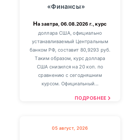
«Финансы»
На завтра, 06.08.2026 г., курс
доллара США, официально
устанавливаемый Центральным
банком РФ, составит 80,9293 руб.
Таким образом, курс доллара
США снизился на 20 коп. по
сравнению с сегодняшним
курсом. Официальный...
ПОДРОБНЕЕ
05
август, 2026