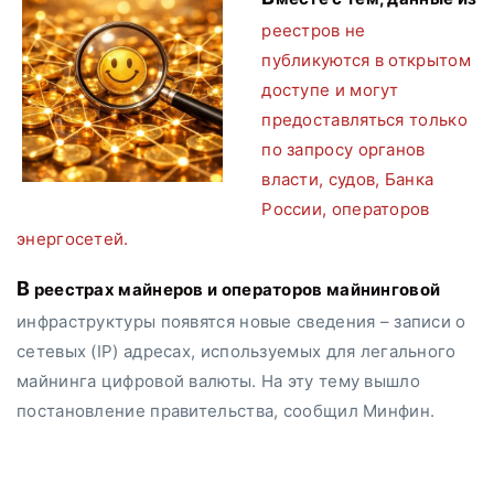
реестров не
публикуются в открытом
доступе и могут
предоставляться только
по запросу органов
власти, судов, Банка
России, операторов
энергосетей.
В реестрах майнеров и операторов майнинговой
инфраструктуры появятся новые сведения – записи о
сетевых (IP) адресах, используемых для легального
майнинга цифровой валюты. На эту тему вышло
постановление правительства, сообщил Минфин.