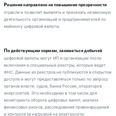
Решение направлено на повышение прозрачности
отрасли и позволит выявлять и пресекать незаконную
деятельность организаций и предпринимателей по
майнингу цифровой валюты.
По действующим нормам, заниматься добычей
цифровой валюты могут ИП и организации после
включения в специальные реестры, которые ведет
ФНС. Данные из реестров не публикуются в открытом
доступе и могут предоставляться только по запросу
органов власти, судов, Банка России, операторов
энергосетей. Это необходимо в том числе для
мониторинга оборота цифровых валют, анализа
финансовых рисков, расследования правонарушений
и контроля за нагрузкой на электросети.