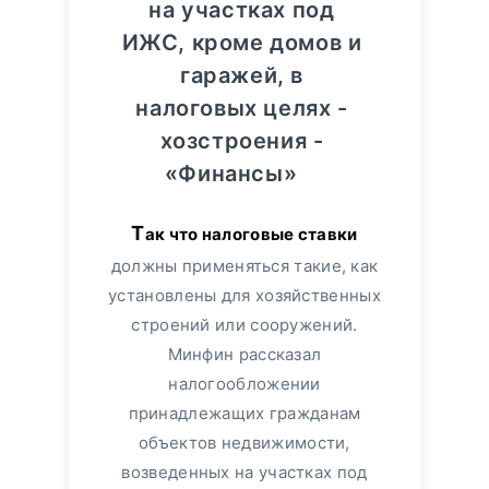
на участках под
ИЖС, кроме домов и
гаражей, в
налоговых целях -
хозстроения -
«Финансы»
Так что налоговые ставки
должны применяться такие, как
установлены для хозяйственных
строений или сооружений.
Минфин рассказал
налогообложении
принадлежащих гражданам
объектов недвижимости,
возведенных на участках под