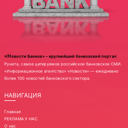
«Новости Банков» – крупнейший банковский портал
Рунета, самое цитируемое российское банковское СМИ.
«Информационное агентство» «Новости» — ежедневно
более 100 новостей банковского сектора.
НАВИГАЦИЯ
Главная
РЕКЛАМА У НАС
О нас