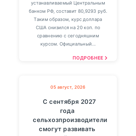
устанавливаемый Центральным
банком РФ, составит 80,9293 руб.
Таким образом, курс доллара
США снизился на 20 коп. по
сравнению с сегодняшним
курсом. Официальный...
ПОДРОБНЕЕ
05
август, 2026
С сентября 2027
года
сельхозпроизводители
смогут развивать