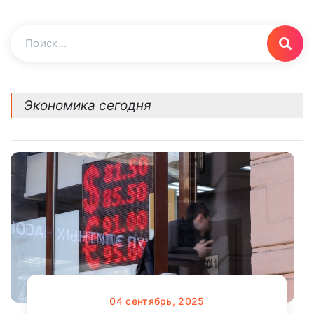
Экономика сегодня
04
сентябрь, 2025