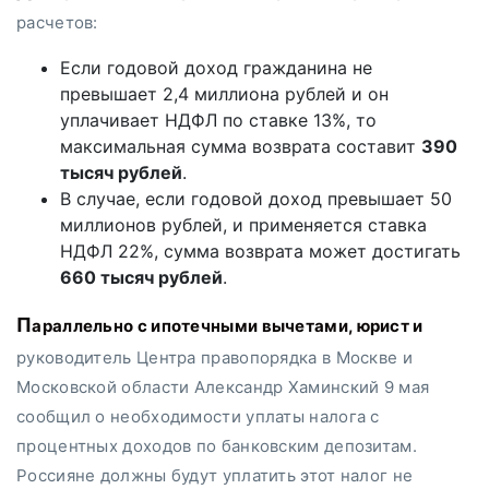
расчетов:
Если годовой доход гражданина не
превышает 2,4 миллиона рублей и он
уплачивает НДФЛ по ставке 13%, то
максимальная сумма возврата составит
390
тысяч рублей
.
В случае, если годовой доход превышает 50
миллионов рублей, и применяется ставка
НДФЛ 22%, сумма возврата может достигать
660 тысяч рублей
.
Параллельно с ипотечными вычетами, юрист и
руководитель Центра правопорядка в Москве и
Московской области Александр Хаминский 9 мая
сообщил о необходимости уплаты налога с
процентных доходов по банковским депозитам.
Россияне должны будут уплатить этот налог не