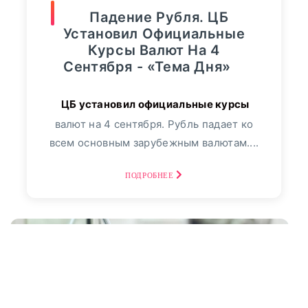
Падение Рубля. ЦБ
Установил Официальные
Курсы Валют На 4
Сентября - «Тема Дня»
валют на 4 сентября. Рубль падает ко
всем основным зарубежным валютам....
ПОДРОБНЕЕ