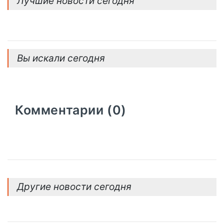
Лучшие новости сегодня
Вы искали сегодня
Комментарии (0)
Другие новости сегодня