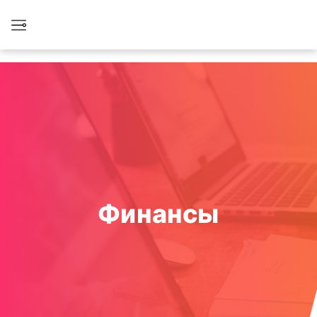
Финансы