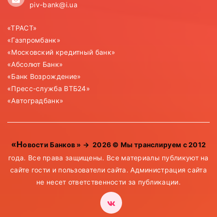
piv-bank@i.ua
«ТРАСТ»
«Газпромбанк»
«Московский кредитный банк»
«Абсолют Банк»
«Банк Возрождение»
«Пресс-служба ВТБ24»
«Автоградбанк»
«Новости Банков »
→
2026
© Мы транслируем с 2012
года. Все права защищены. Все материалы публикуют на
сайте гости и пользователи сайта. Администрация сайта
не несет ответственности за публикации.