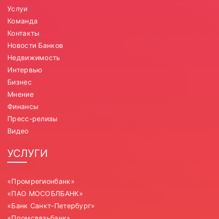
Услуи
Команда
Контакты
Новости Банков
Недвижимость
Интервью
Бизнес
Мнение
Финансы
Пресс-релизы
Видео
УСЛУГИ
«Промрегионбанк»
«ПАО МОСОБЛБАНК»
«Банк Санкт-Петербург»
«Промсвязьбанк»