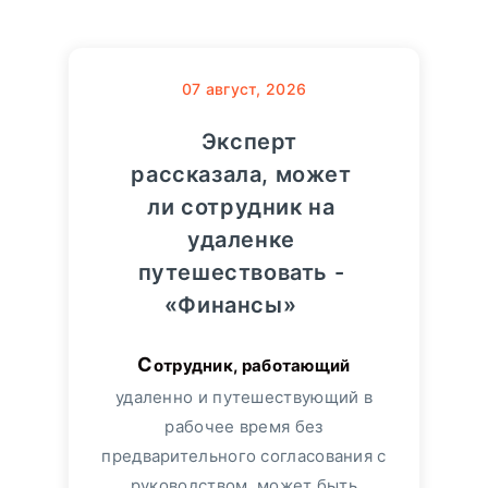
07
август, 2026
Эксперт
рассказала, может
ли сотрудник на
удаленке
путешествовать -
«Финансы»
Сотрудник, работающий
удаленно и путешествующий в
рабочее время без
предварительного согласования с
руководством, может быть