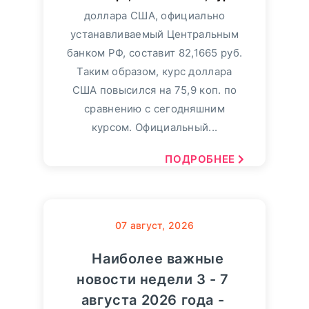
доллара США, официально
устанавливаемый Центральным
банком РФ, составит 82,1665 руб.
Таким образом, курс доллара
США повысился на 75,9 коп. по
сравнению с сегодняшним
курсом. Официальный...
ПОДРОБНЕЕ
07
август, 2026
Наиболее важные
новости недели 3 - 7
августа 2026 года -