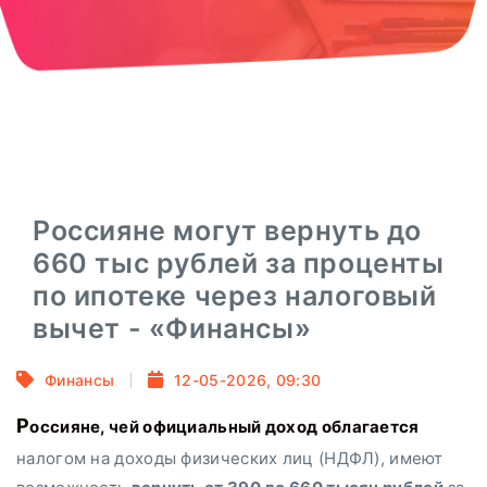
Россияне могут вернуть до
660 тыс рублей за проценты
по ипотеке через налоговый
вычет - «Финансы»
Финансы
12-05-2026, 09:30
Россияне, чей официальный доход облагается
налогом на доходы физических лиц (НДФЛ), имеют