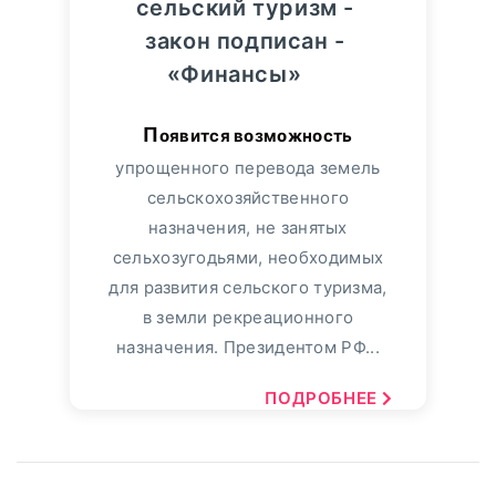
сельский туризм -
закон подписан -
«Финансы»
Появится возможность
упрощенного перевода земель
сельскохозяйственного
назначения, не занятых
сельхозугодьями, необходимых
для развития сельского туризма,
в земли рекреационного
назначения. Президентом РФ...
ПОДРОБНЕЕ