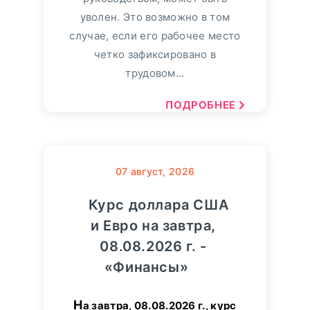
уволен. Это возможно в том
случае, если его рабочее место
четко зафиксировано в
трудовом...
ПОДРОБНЕЕ
07
август, 2026
Курс доллара США
и Евро на завтра,
08.08.2026 г. -
«Финансы»
На завтра, 08.08.2026 г., курс