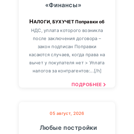
«Финансы»
НАЛОГИ, БУХУЧЕТ Поправки об
НДС, уплата которого возникла
после заключения договора –
закон подписан Поправки
касаются случаев, когда права на
вычет у покупателя нет > Уплата
налогов за контрагентов:...[/h]
ПОДРОБНЕЕ
05
август, 2026
Любые постройки