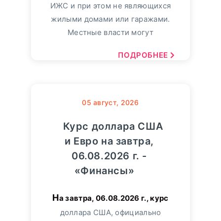
ИЖС и при этом не являющихся
жилыми домами или гаражами.
Местные власти могут
ПОДРОБНЕЕ
05
август, 2026
Курс доллара США
и Евро на завтра,
06.08.2026 г. -
«Финансы»
На завтра, 06.08.2026 г., курс
доллара США, официально