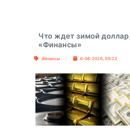
Что ждет зимой доллар,
«Финансы»
Финансы
6-08-2026, 09:22