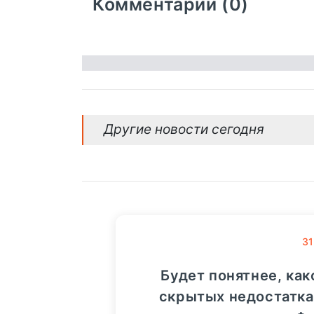
Комментарии (0)
Другие новости сегодня
31
Будет понятнее, как
скрытых недостатках