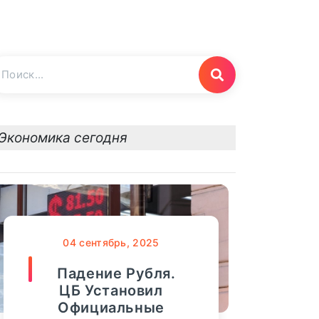
Экономика сегодня
04
сентябрь, 2025
Падение Рубля.
ЦБ Установил
Официальные