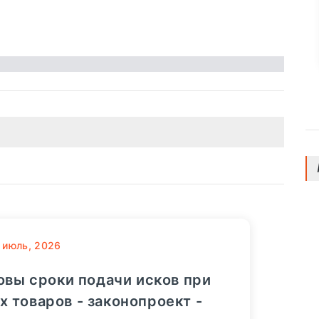
июль, 2026
овы сроки подачи исков при
 товаров - законопроект -