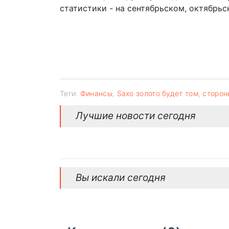
статистики - на сентябрьском, октябрь
Теги:
Финансы
,
Saxo золото будет том
,
сторон
Лучшие новости сегодня
Вы искали сегодня