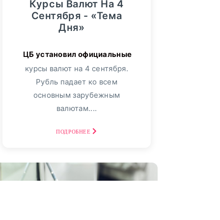
Курсы Валют На 4
Сентября - «Тема
Дня»
курсы валют на 4 сентября.
Рубль падает ко всем
основным зарубежным
валютам....
ПОДРОБНЕЕ
04
сентябрь, 2025