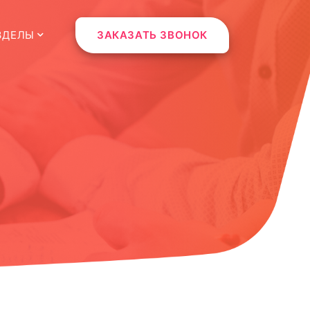
ЗДЕЛЫ
ЗАКАЗАТЬ ЗВОНОК