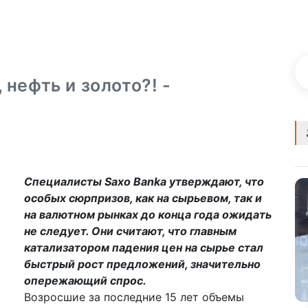
 нефть и золото?! -
Специалисты Saxo Banka утверждают, что
особых сюрпризов, как на сырьевом, так и
на валютном рынках до конца года ожидать
не следует. Они считают, что главным
катализатором падения цен на сырье стал
быстрый рост предложений, значительно
опережающий спрос.
Возросшие за последние 15 лет объемы